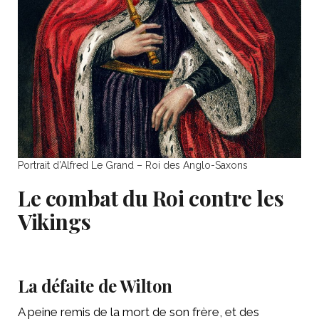
Portrait d’Alfred Le Grand – Roi des Anglo-Saxons
Le combat du Roi contre les
Vikings
La défaite de Wilton
A peine remis de la mort de son frère, et des