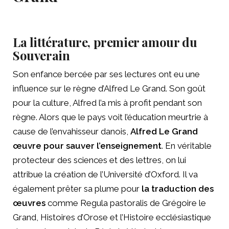
La littérature, premier amour du
Souverain
Son enfance bercée par ses lectures ont eu une
influence sur le règne d’Alfred Le Grand. Son goût
pour la culture, Alfred l’a mis à profit pendant son
règne. Alors que le pays voit l’éducation meurtrie à
cause de l’envahisseur danois,
Alfred Le Grand
œuvre pour sauver l’enseignement
. En véritable
protecteur des sciences et des lettres, on lui
attribue la création de l’Université d’Oxford. Il va
également prêter sa plume pour
la traduction des
œuvres
comme Regula pastoralis de Grégoire le
Grand, Histoires d’Orose et l’Histoire ecclésiastique