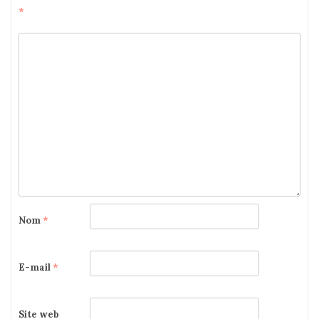
*
Nom
*
E-mail
*
Site web