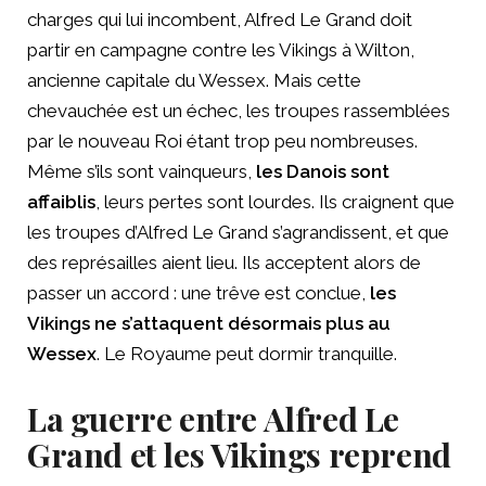
charges qui lui incombent, Alfred Le Grand doit
partir en campagne contre les Vikings à Wilton,
ancienne capitale du Wessex. Mais cette
chevauchée est un échec, les troupes rassemblées
par le nouveau Roi étant trop peu nombreuses.
Même s’ils sont vainqueurs,
les Danois sont
affaiblis
, leurs pertes sont lourdes. Ils craignent que
les troupes d’Alfred Le Grand s’agrandissent, et que
des représailles aient lieu. Ils acceptent alors de
passer un accord : une trêve est conclue,
les
Vikings ne s’attaquent désormais plus au
Wessex
. Le Royaume peut dormir tranquille.
La guerre entre Alfred Le
Grand et les Vikings reprend