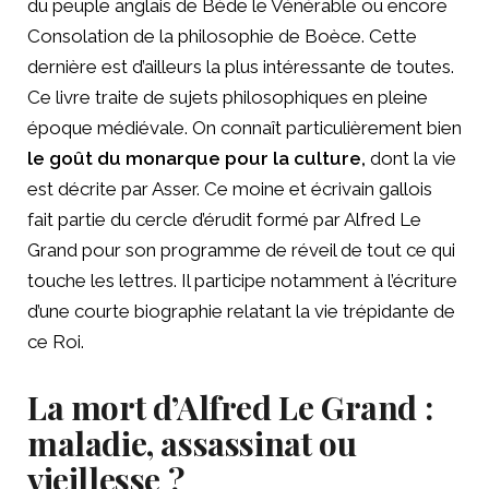
du peuple anglais de Bède le Vénérable ou encore
Consolation de la philosophie de Boèce. Cette
dernière est d’ailleurs la plus intéressante de toutes.
Ce livre traite de sujets philosophiques en pleine
époque médiévale. On connaît particulièrement bien
le goût du monarque pour la culture,
dont la vie
est décrite par Asser. Ce moine et écrivain gallois
fait partie du cercle d’érudit formé par Alfred Le
Grand pour son programme de réveil de tout ce qui
touche les lettres. Il participe notamment à l’écriture
d’une courte biographie relatant la vie trépidante de
ce Roi.
La mort d’Alfred Le Grand :
maladie, assassinat ou
vieillesse ?