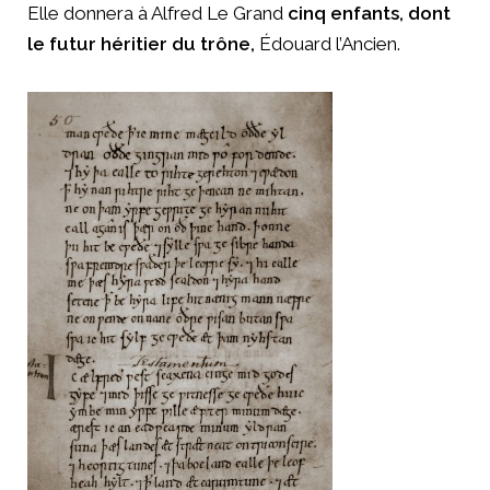
Elle donnera à Alfred Le Grand
cinq enfants, dont
le futur héritier du trône,
Édouard l’Ancien.