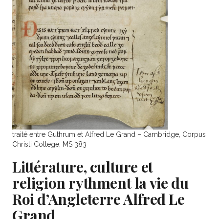
traité entre Guthrum et Alfred Le Grand – Cambridge, Corpus
Christi College, MS 383
Littérature, culture et
religion rythment la vie du
Roi d’Angleterre Alfred Le
Grand