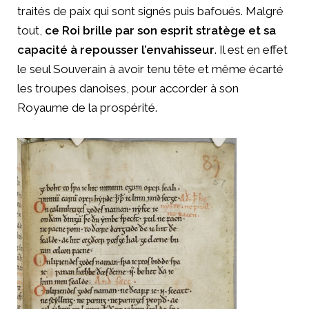
traités de paix qui sont signés puis bafoués. Malgré
tout,
ce Roi brille par son esprit stratège et sa
capacité à repousser l’envahisseur
. Il est en effet
le seul Souverain à avoir tenu tête et même écarté
les troupes danoises, pour accorder à son
Royaume de la prospérité.