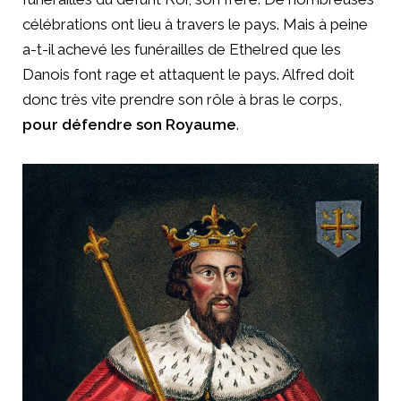
célébrations ont lieu à travers le pays. Mais à peine
a-t-il achevé les funérailles de Ethelred que les
Danois font rage et attaquent le pays. Alfred doit
donc très vite prendre son rôle à bras le corps,
pour défendre son Royaume
.