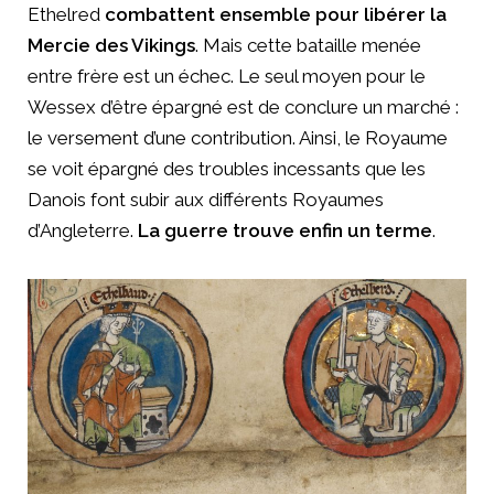
Ethelred
combattent ensemble pour libérer la
Mercie des Vikings
. Mais cette bataille menée
entre frère est un échec. Le seul moyen pour le
Wessex d’être épargné est de conclure un marché :
le versement d’une contribution. Ainsi, le Royaume
se voit épargné des troubles incessants que les
Danois font subir aux différents Royaumes
d’Angleterre.
La guerre trouve enfin un terme
.