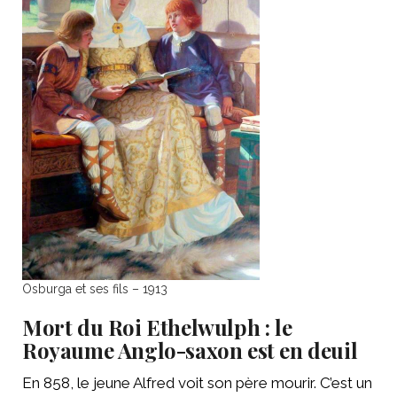
Osburga et ses fils – 1913
Mort du Roi Ethelwulph : le
Royaume Anglo-saxon est en deuil
En 858, le jeune Alfred voit son père mourir. C’est un