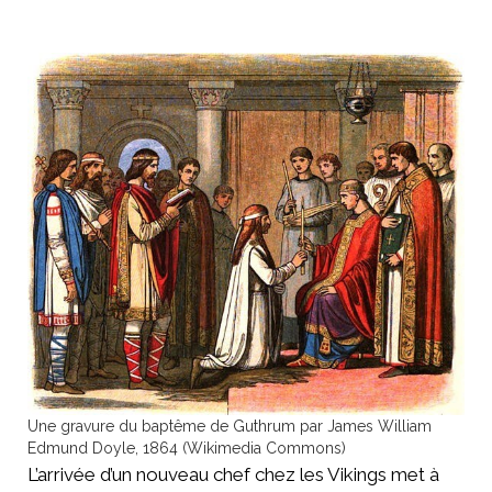
Une gravure du baptême de Guthrum par James William
Edmund Doyle, 1864 (Wikimedia Commons)
L’arrivée d’un nouveau chef chez les Vikings met à