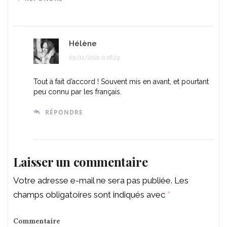
Hélène
05/11/2021 à 16:23
Tout à fait d’accord ! Souvent mis en avant, et pourtant
peu connu par les français.
RÉPONDRE
Laisser un commentaire
Votre adresse e-mail ne sera pas publiée.
Les
champs obligatoires sont indiqués avec
*
Commentaire