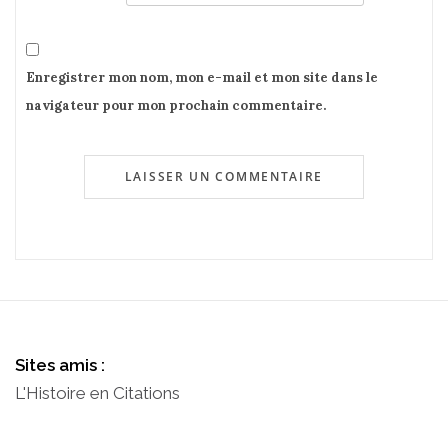
Enregistrer mon nom, mon e-mail et mon site dans le
navigateur pour mon prochain commentaire.
Sites amis :
L'Histoire en Citations