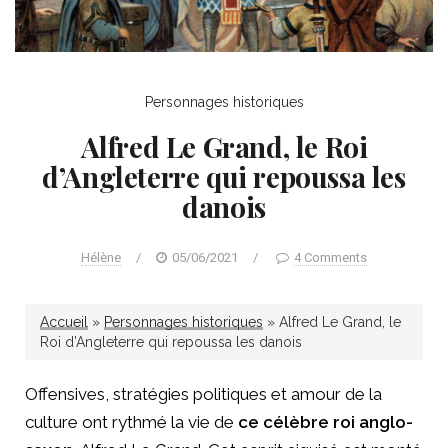
Personnages historiques
Alfred Le Grand, le Roi
d’Angleterre qui repoussa les
danois
Hélène
/
05/06/2021
/
4 Comments
Accueil
»
Personnages historiques
»
Alfred Le Grand, le
Roi d’Angleterre qui repoussa les danois
Offensives, stratégies politiques et amour de la
culture ont rythmé la vie de
ce célèbre roi anglo-