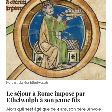
Portrait du Roi Ethelwulph
Le séjour à Rome imposé par
Ethelwulph à son jeune fils
Alors qu’il n’est âgé que de 4 ans, son père l’envoie