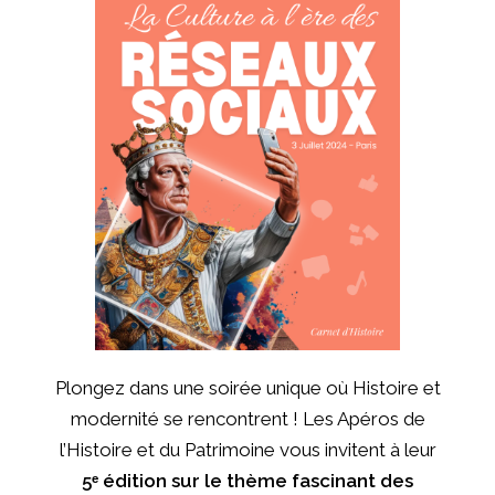
Plongez dans une soirée unique où Histoire et
modernité se rencontrent ! Les Apéros de
l’Histoire et du Patrimoine vous invitent à leur
5ᵉ édition sur le thème fascinant des