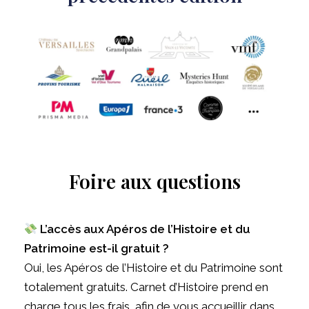
Foire aux questions
L’accès aux Apéros de l’Histoire et du
Patrimoine est-il gratuit ?
Oui, les Apéros de l’Histoire et du Patrimoine sont
totalement gratuits. Carnet d’Histoire prend en
charge tous les frais, afin de vous accueillir dans