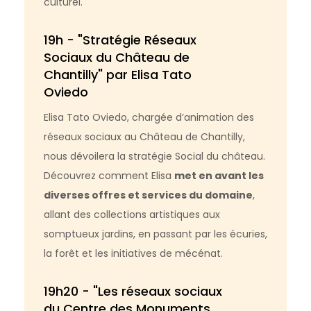
culturel.
19h - "Stratégie Réseaux
Sociaux du Château de
Chantilly" par Elisa Tato
Oviedo
Elisa Tato Oviedo, chargée d’animation des
réseaux sociaux au Château de Chantilly,
nous dévoilera la stratégie Social du château.
Découvrez comment Elisa
met en avant les
diverses offres et services du domaine
,
allant des collections artistiques aux
somptueux jardins, en passant par les écuries,
la forêt et les initiatives de mécénat.
19h20 - "Les réseaux sociaux
du Centre des Monuments