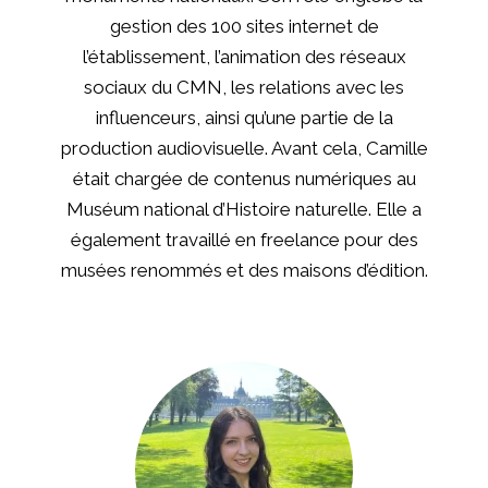
gestion des 100 sites internet de
l’établissement, l’animation des réseaux
sociaux du CMN, les relations avec les
influenceurs, ainsi qu’une partie de la
production audiovisuelle. Avant cela, Camille
était chargée de contenus numériques au
Muséum national d’Histoire naturelle. Elle a
également travaillé en freelance pour des
musées renommés et des maisons d’édition.