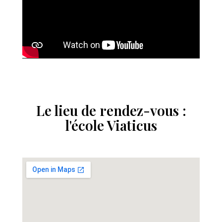
Le lieu de rendez-vous :
l'école Viaticus