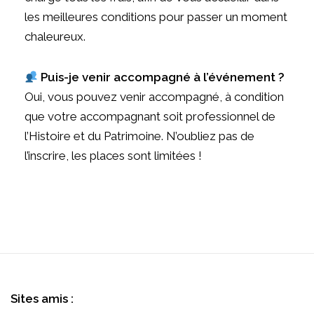
les meilleures conditions pour passer un moment
chaleureux.
Puis-je venir accompagné à l’événement ?
Oui, vous pouvez venir accompagné, à condition
que votre accompagnant soit professionnel de
l’Histoire et du Patrimoine. N’oubliez pas de
l’inscrire, les places sont limitées !
Sites amis :