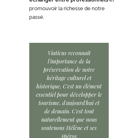
promouvoir la richesse de notre
passé.
Viaticus reconnaît
l'importance de la
préservation de notre
héritage culturel et
historique. C'est un élément
essentiel pour développer le
tourisme. d'aujourd'hui et
de demain. C'est tout
naturellement que nous
soutenons Hélène et ses
Apéros.