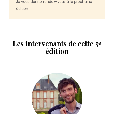
Je vous donne rendez-vous à la prochaine
édition !
Les intervenants de cette 5ᵉ
édition