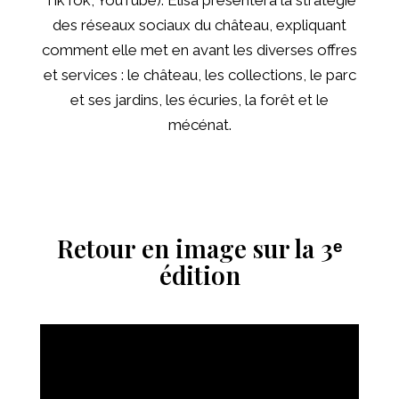
TikTok, YouTube). Elisa présentera la stratégie
des réseaux sociaux du château, expliquant
comment elle met en avant les diverses offres
et services : le château, les collections, le parc
et ses jardins, les écuries, la forêt et le
mécénat.
Retour en image sur la 3ᵉ
édition