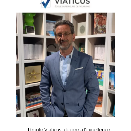
L’école Viaticus, dédiée à l’excellence