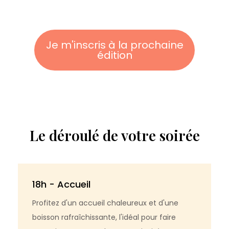
Je m'inscris à la prochaine
édition
Le déroulé de votre soirée
18h - Accueil
Profitez d'un accueil chaleureux et d'une
boisson rafraîchissante, l'idéal pour faire