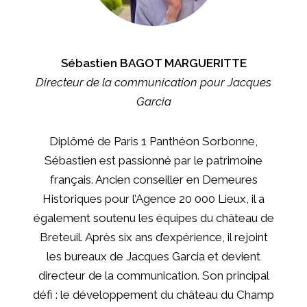
Sébastien BAGOT MARGUERITTE
Directeur de la communication pour Jacques
Garcia
Diplômé de Paris 1 Panthéon Sorbonne,
Sébastien est passionné par le patrimoine
français. Ancien conseiller en Demeures
Historiques pour l’Agence 20 000 Lieux, il a
également soutenu les équipes du château de
Breteuil. Après six ans d’expérience, il rejoint
les bureaux de Jacques Garcia et devient
directeur de la communication. Son principal
défi : le développement du château du Champ