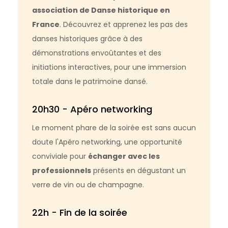
association de Danse historique en
France
. Découvrez et apprenez les pas des
danses historiques grâce à des
démonstrations envoûtantes et des
initiations interactives, pour une immersion
totale dans le patrimoine dansé.
20h30 - Apéro networking
Le moment phare de la soirée est sans aucun
doute l'Apéro networking, une opportunité
conviviale pour
échanger avec les
professionnels
présents en dégustant un
verre de vin ou de champagne.
22h - Fin de la soirée