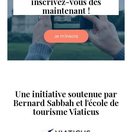
inscrivez-vous dès
maintenant !
Je m'inscris
Une initiative soutenue par
Bernard Sabbah et l'école de
tourisme Viaticus