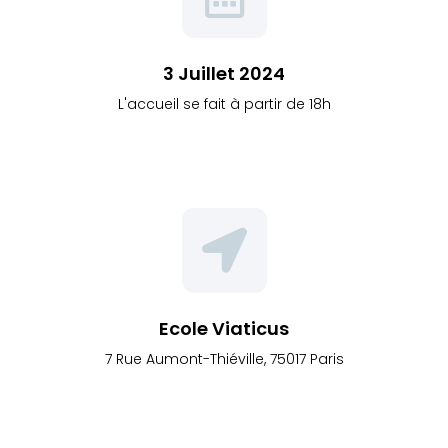
3 Juillet 2024
L'accueil se fait à partir de 18h
Ecole Viaticus
7 Rue Aumont-Thiéville, 75017 Paris