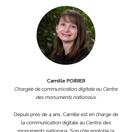
Camille POIRIER
Chargée de communication digitale au Centre
des monuments nationaux
Depuis près de 4 ans, Camille est en charge de
la communication digitale au Centre des
monuments nationaux. Son rôle englobe la