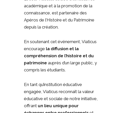
académique et à la promotion de la
connaissance, est partenaire des
Apéros de l’Histoire et du Patrimoine
depuis la création.
En soutenant cet événement, Viaticus
encourage
la diffusion et la
compréhension de l’histoire et du
patrimoine
auprès d’un large public, y
compris les étudiants.
En tant qu’institution éducative
engagée, Viaticus reconnaît la valeur
éducative et sociale de notre initiative,
offrant
un lieu unique pour
échanger entre professionnels
et