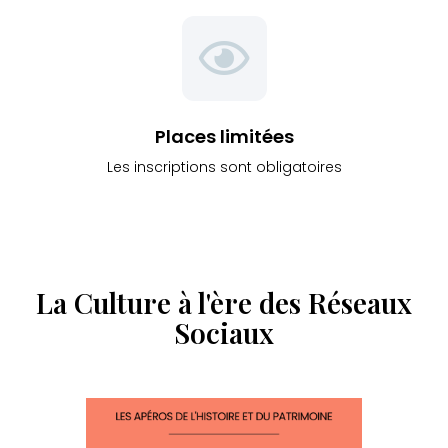
Places limitées
Les inscriptions sont obligatoires
La Culture à l'ère des Réseaux
Sociaux