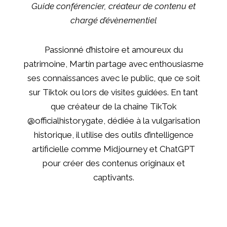
Guide conférencier, créateur de contenu et
chargé d’évènementiel
Passionné d’histoire et amoureux du
patrimoine, Martín partage avec enthousiasme
ses connaissances avec le public, que ce soit
sur Tiktok ou lors de visites guidées. En tant
que créateur de la chaîne TikTok
@officialhistorygate, dédiée à la vulgarisation
historique, il utilise des outils d’intelligence
artificielle comme Midjourney et ChatGPT
pour créer des contenus originaux et
captivants.