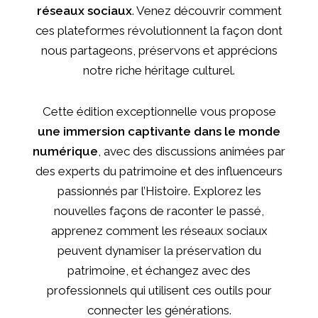
réseaux sociaux
. Venez découvrir comment
ces plateformes révolutionnent la façon dont
nous partageons, préservons et apprécions
notre riche héritage culturel.
Cette édition exceptionnelle vous propose
une immersion captivante dans le monde
numérique
, avec des discussions animées par
des experts du patrimoine et des influenceurs
passionnés par l’Histoire. Explorez les
nouvelles façons de raconter le passé,
apprenez comment les réseaux sociaux
peuvent dynamiser la préservation du
patrimoine, et échangez avec des
professionnels qui utilisent ces outils pour
connecter les générations.