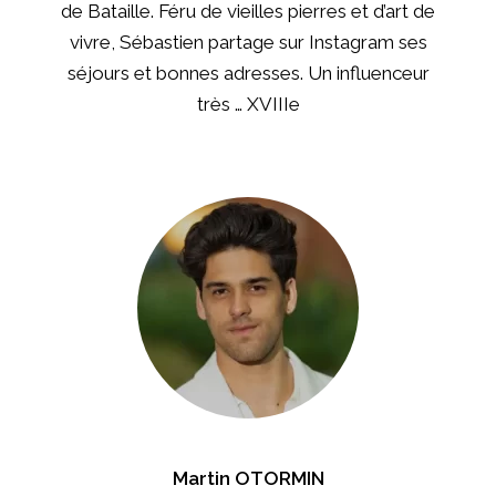
de Bataille. Féru de vieilles pierres et d’art de
vivre, Sébastien partage sur Instagram ses
séjours et bonnes adresses. Un influenceur
très … XVIIIe
Martin OTORMIN