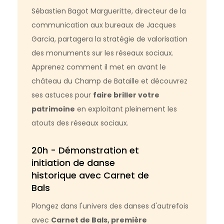
Sébastien Bagot Margueritte, directeur de la
communication aux bureaux de Jacques
Garcia, partagera la stratégie de valorisation
des monuments sur les réseaux sociaux.
Apprenez comment il met en avant le
château du Champ de Bataille et découvrez
ses astuces pour
faire briller votre
patrimoine
en exploitant pleinement les
atouts des réseaux sociaux.
20h - Démonstration et
initiation de danse
historique avec Carnet de
Bals
Plongez dans l'univers des danses d'autrefois
avec
Carnet de Bals, première