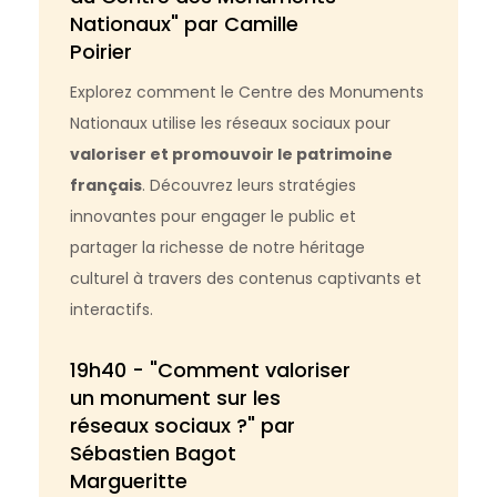
Nationaux" par Camille
Poirier
Explorez comment le Centre des Monuments
Nationaux utilise les réseaux sociaux pour
valoriser et promouvoir le patrimoine
français
. Découvrez leurs stratégies
innovantes pour engager le public et
partager la richesse de notre héritage
culturel à travers des contenus captivants et
interactifs.
19h40 - "Comment valoriser
un monument sur les
réseaux sociaux ?" par
Sébastien Bagot
Margueritte