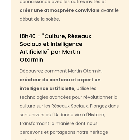
connaissance avec les autres invités et
créer une atmosphère conviviale
avant le
début de la soirée.
18h40 - "Culture, Réseaux
Sociaux et Intelligence
Artificielle" par Martin
Otormin
Découvrez comment Martin Otormin,
créateur de contenu et expert en
intelligence artificielle
, utilise les
technologies avancées pour révolutionner la
culture sur les Réseaux Sociaux. Plongez dans
son univers où l'IA donne vie à l'Histoire,
transformant la manière dont nous
percevons et partageons notre héritage