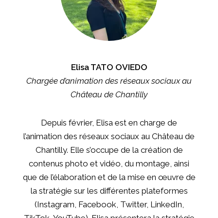
Elisa TATO OVIEDO
Chargée d’animation des réseaux sociaux au
Château de Chantilly
Depuis février, Elisa est en charge de
l’animation des réseaux sociaux au Château de
Chantilly. Elle s’occupe de la création de
contenus photo et vidéo, du montage, ainsi
que de l’élaboration et de la mise en œuvre de
la stratégie sur les différentes plateformes
(Instagram, Facebook, Twitter, LinkedIn,