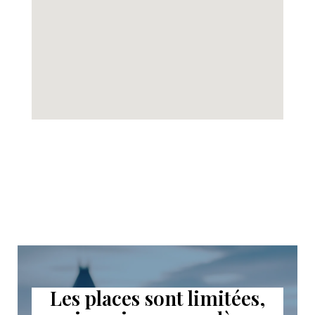
Les places sont limitées,