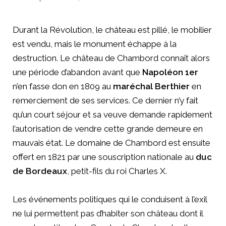
Durant la Révolution, le château est pillé, le mobilier
est vendu, mais le monument échappe à la
destruction. Le château de Chambord connaît alors
une période d’abandon avant que
Napoléon 1er
n’en fasse don en 1809 au
maréchal Berthier
en
remerciement de ses services. Ce dernier n’y fait
qu’un court séjour et sa veuve demande rapidement
l’autorisation de vendre cette grande demeure en
mauvais état. Le domaine de Chambord est ensuite
offert en 1821 par une souscription nationale au
duc
de Bordeaux
, petit-fils du roi Charles X.
Les événements politiques qui le conduisent à l’exil
ne lui permettent pas d’habiter son château dont il