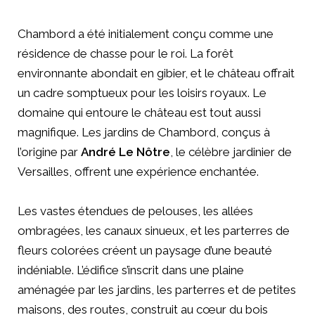
Chambord a été initialement conçu comme une
résidence de chasse pour le roi. La forêt
environnante abondait en gibier, et le château offrait
un cadre somptueux pour les loisirs royaux. Le
domaine qui entoure le château est tout aussi
magnifique. Les jardins de Chambord, conçus à
l’origine par
André Le Nôtre
, le célèbre jardinier de
Versailles, offrent une expérience enchantée.
Les vastes étendues de pelouses, les allées
ombragées, les canaux sinueux, et les parterres de
fleurs colorées créent un paysage d’une beauté
indéniable. L’édifice s’inscrit dans une plaine
aménagée par les jardins, les parterres et de petites
maisons, des routes, construit au cœur du bois