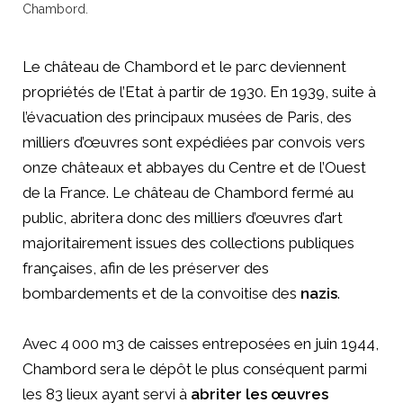
Chambord.
Le château de Chambord et le parc deviennent
propriétés de l’Etat à partir de 1930. En 1939, suite à
l’évacuation des principaux musées de Paris, des
milliers d’œuvres sont expédiées par convois vers
onze châteaux et abbayes du Centre et de l’Ouest
de la France. Le château de Chambord fermé au
public, abritera donc des milliers d’œuvres d’art
majoritairement issues des collections publiques
françaises, afin de les préserver des
bombardements et de la convoitise des
nazis
.
Avec 4 000 m3 de caisses entreposées en juin 1944,
Chambord sera le dépôt le plus conséquent parmi
les 83 lieux ayant servi à
abriter les œuvres