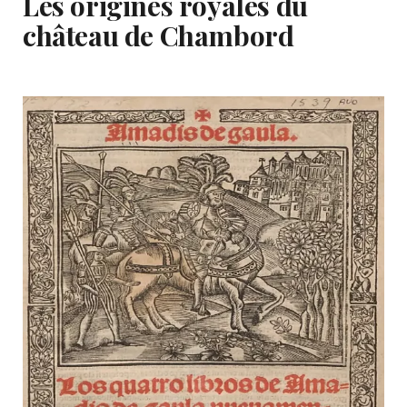
Les origines royales du
château de Chambord