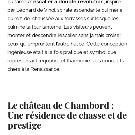
du fameux
escalier à double révolution
, inspiré
par Léonard de Vinci, spirale ascendante qui mène
du rez-de-chaussée aux terrasses sur lesquelles
culmine la tour lanterne. Les visiteurs peuvent
monter et descendre l’escalier sans jamais croiser
ceux qui empruntent l’autre hélice. Cette conception
ingénieuse était à la fois pratique et symbolique,
représentant l’équilibre et l’harmonie, des concepts
chers à la Renaissance.
Le château de Chambord :
Une résidence de chasse et de
prestige