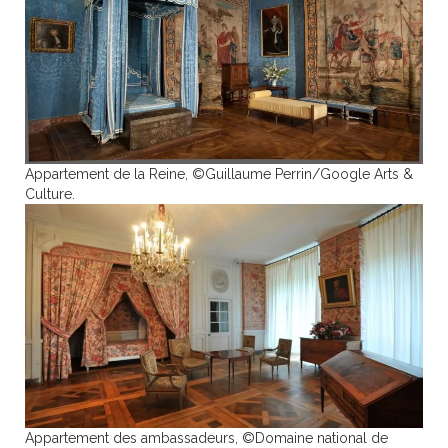
Appartement de la Reine, ©Guillaume Perrin/Google Arts &
Culture.
Appartement des ambassadeurs, ©Domaine national de