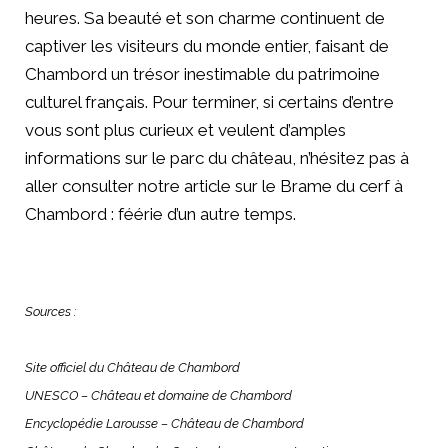
heures. Sa beauté et son charme continuent de
captiver les visiteurs du monde entier, faisant de
Chambord un trésor inestimable du patrimoine
culturel français. Pour terminer, si certains d’entre
vous sont plus curieux et veulent d’amples
informations sur le parc du château, n’hésitez pas à
aller consulter notre article sur le Brame du cerf à
Chambord : féérie d’un autre temps.
Sources :
Site officiel du Château de Chambord
UNESCO – Château et domaine de Chambord
Encyclopédie Larousse – Château de Chambord