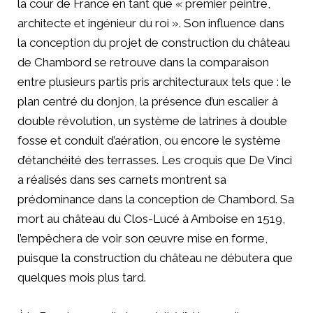
la cour de France en tant que « premier peintre,
architecte et ingénieur du roi ». Son influence dans
la conception du projet de construction du château
de Chambord se retrouve dans la comparaison
entre plusieurs partis pris architecturaux tels que : le
plan centré du donjon, la présence d’un escalier à
double révolution, un système de latrines à double
fosse et conduit d’aération, ou encore le système
d’étanchéité des terrasses. Les croquis que De Vinci
a réalisés dans ses carnets montrent sa
prédominance dans la conception de Chambord. Sa
mort au château du Clos-Lucé à Amboise en 1519,
l’empêchera de voir son œuvre mise en forme,
puisque la construction du château ne débutera que
quelques mois plus tard.