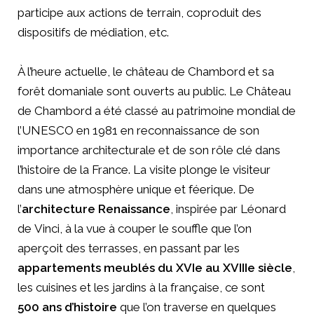
participe aux actions de terrain, coproduit des
dispositifs de médiation, etc.
À l’heure actuelle, le château de Chambord et sa
forêt domaniale sont ouverts au public. Le Château
de Chambord a été classé au patrimoine mondial de
l’UNESCO en 1981 en reconnaissance de son
importance architecturale et de son rôle clé dans
l’histoire de la France. La visite plonge le visiteur
dans une atmosphère unique et féerique. De
l’
architecture Renaissance
, inspirée par Léonard
de Vinci, à la vue à couper le souffle que l’on
aperçoit des terrasses, en passant par les
appartements meublés du XVIe au XVIIIe siècle
,
les cuisines et les jardins à la française, ce sont
500 ans d’histoire
que l’on traverse en quelques