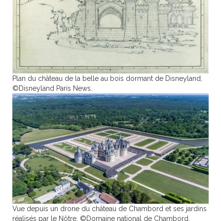
Plan du château de la belle au bois dormant de Disneyland,
©Disneyland Paris News.
Vue depuis un drone du château de Chambord et ses jardins
réalisés par le Nôtre, ©Domaine national de Chambord.