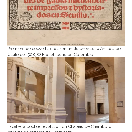
Première de couverture du roman de chevalerie Amadis de
Gaule de 1508, © Bibliothèque de Colombie.
Escalier à double révolution du Château de Chambord,