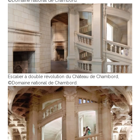
©Domaine national de Chambord.
Escalier à double révolution du Château de Chambord,
©Domaine national de Chambord.