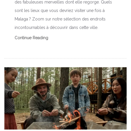
des fabuleuses merveilles dont elle regorge. Quels
sont les lieux que vous devriez visiter une fois à
Malaga ? Zoom sur notre sélection des endroits
incontournables à découvrir dans cette ville.
Continue Reading