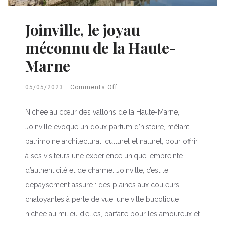
Joinville, le joyau
méconnu de la Haute-
Marne
05/05/2023
Comments Off
Nichée au cœur des vallons de la Haute-Marne,
Joinville évoque un doux parfum d’histoire, mêlant
patrimoine architectural, culturel et naturel, pour offrir
à ses visiteurs une expérience unique, empreinte
d’authenticité et de charme. Joinville, c’est le
dépaysement assuré : des plaines aux couleurs
chatoyantes à perte de vue, une ville bucolique
nichée au milieu d’elles, parfaite pour les amoureux et