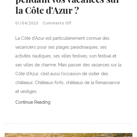
la Côte d’Azur ?
01/04/2023
Comments Off
La Côte d’Azur est particulièrement connue des
vacanciers pour ses plages paradisiaques, ses
activités nautiques, ses villes festives, son festival et
ses villes de charme. Mais passer des vacances sur la
Côte d’Azur, c’est aussi l’occasion de visiter des
châteaux. Châteaux-forts, châteaux de la Renaissance
et vestiges.
Continue Reading