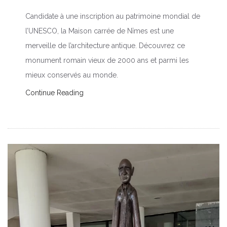
Candidate à une inscription au patrimoine mondial de
l’UNESCO, la Maison carrée de Nîmes est une
merveille de l’architecture antique. Découvrez ce
monument romain vieux de 2000 ans et parmi les
mieux conservés au monde.
Continue Reading