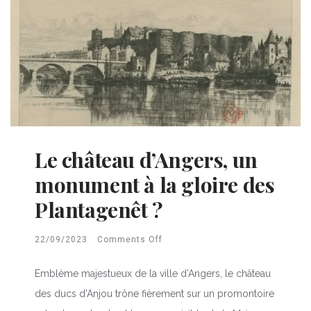
Le château d’Angers, un
monument à la gloire des
Plantagenêt ?
22/09/2023
Comments Off
Emblème majestueux de la ville d’Angers, le château
des ducs d’Anjou trône fièrement sur un promontoire