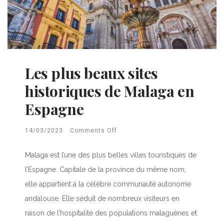
Les plus beaux sites
historiques de Malaga en
Espagne
14/03/2023
Comments Off
Malaga est l’une des plus belles villes touristiques de
l’Espagne. Capitale de la province du même nom,
elle appartient à la célèbre communauté autonome
andalouse. Elle séduit de nombreux visiteurs en
raison de l’hospitalité des populations malaguènes et