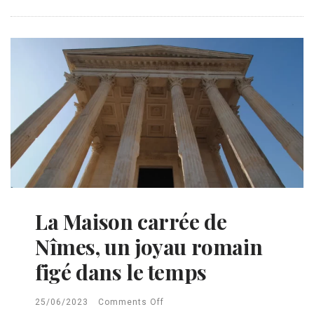
La Maison carrée de
Nîmes, un joyau romain
figé dans le temps
25/06/2023
Comments Off