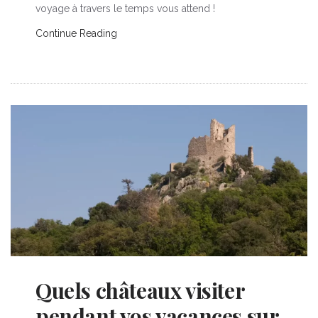
voyage à travers le temps vous attend !
Continue Reading
Quels châteaux visiter
pendant vos vacances sur