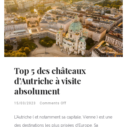
Top 5 des châteaux
d’Autriche à visite
absolument
15/03/2023
Comments Off
L’Autriche ( et notamment sa capitale, Vienne ) est une
des destinations les plus prisées d’Europe. Sa