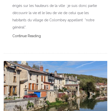
érigés sur les hauteurs de la ville : je suis donc partie
découvrir la vie et le lieu de vie de celui que les
habitants du village de Colombey appellent “notre
général”.
Continue Reading