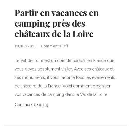
Partir en vacances en
camping près des
châteaux de la Loire
13/03/2023
Comments Off
Le Val de Loire est un coin de paradis en France que
vous devez absolument visiter. Avec ses châteaux et
ses monuments, il vous raconte tous les événements
de l’histoire de la France. Voici comment organiser
vos vacances de camping dans le Val de la Loire.
Continue Reading