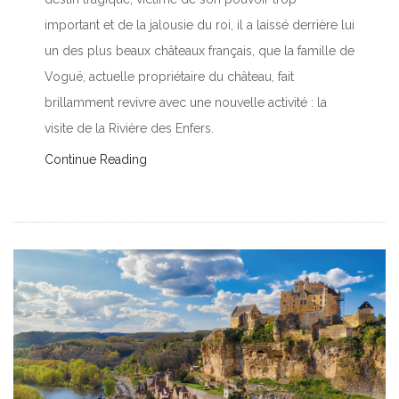
important et de la jalousie du roi, il a laissé derrière lui
un des plus beaux châteaux français, que la famille de
Voguë, actuelle propriétaire du château, fait
brillamment revivre avec une nouvelle activité : la
visite de la Rivière des Enfers.
Continue Reading