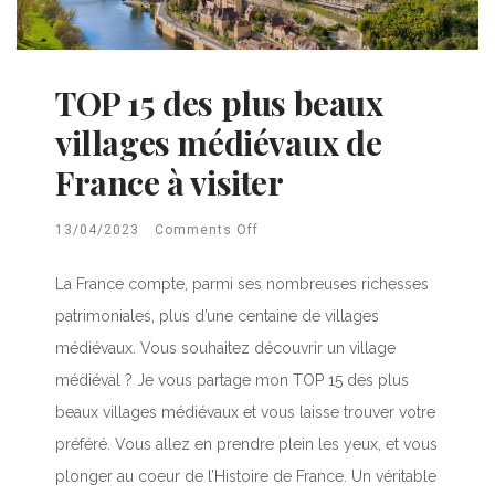
TOP 15 des plus beaux
villages médiévaux de
France à visiter
13/04/2023
Comments Off
La France compte, parmi ses nombreuses richesses
patrimoniales, plus d’une centaine de villages
médiévaux. Vous souhaitez découvrir un village
médiéval ? Je vous partage mon TOP 15 des plus
beaux villages médiévaux et vous laisse trouver votre
préféré. Vous allez en prendre plein les yeux, et vous
plonger au coeur de l’Histoire de France. Un véritable