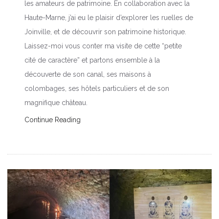
les amateurs de patrimoine. En collaboration avec la
Haute-Marne, j’ai eu le plaisir d’explorer les ruelles de
Joinville, et de découvrir son patrimoine historique.
Laissez-moi vous conter ma visite de cette “petite
cité de caractère” et partons ensemble à la
découverte de son canal, ses maisons à
colombages, ses hôtels particuliers et de son
magnifique château.
Continue Reading