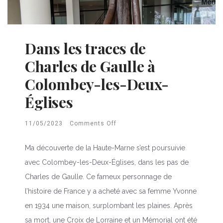
Dans les traces de
Charles de Gaulle à
Colombey-les-Deux-
Églises
11/05/2023
Comments Off
Ma découverte de la Haute-Marne s’est poursuivie
avec Colombey-les-Deux-Églises, dans les pas de
Charles de Gaulle. Ce fameux personnage de
l’histoire de France y a acheté avec sa femme Yvonne
en 1934 une maison, surplombant les plaines. Après
sa mort, une Croix de Lorraine et un Mémorial ont été