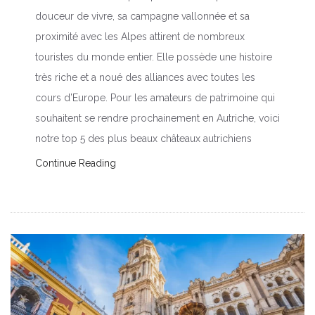
douceur de vivre, sa campagne vallonnée et sa
proximité avec les Alpes attirent de nombreux
touristes du monde entier. Elle possède une histoire
très riche et a noué des alliances avec toutes les
cours d’Europe. Pour les amateurs de patrimoine qui
souhaitent se rendre prochainement en Autriche, voici
notre top 5 des plus beaux châteaux autrichiens
Continue Reading