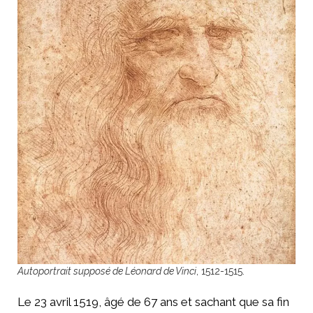
Autoportrait supposé de Léonard de Vinci
, 1512-1515.
Le 23 avril 1519, âgé de 67 ans et sachant que sa fin