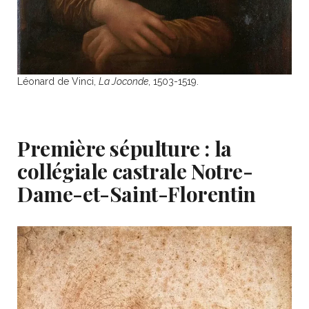
Léonard de Vinci,
La Joconde
, 1503-1519.
Première sépulture : la
collégiale castrale Notre-
Dame-et-Saint-Florentin