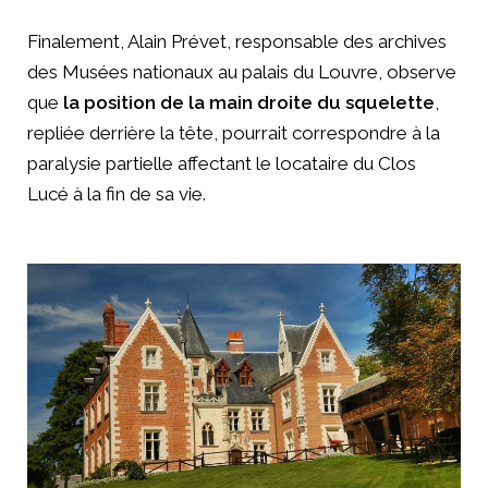
Finalement, Alain Prévet, responsable des archives
des Musées nationaux au palais du Louvre, observe
que
la position de la main droite du squelette
,
repliée derrière la tête, pourrait correspondre à la
paralysie partielle affectant le locataire du Clos
Lucé à la fin de sa vie.