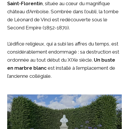
Saint-Florentin
, située au cœur du magnifique
château d’Amboise. Sombrée dans l’oubli, la tombe
de Léonard de Vinci est redécouverte sous le
Second Empire (1852-1870).
L’édifice religieux, qui a subi les affres du temps, est
considérablement endommagé : sa destruction est
ordonnée au tout début du XIXe siècle.
Un buste
en marbre blanc
est installé à l’emplacement de
l’ancienne collégiale.