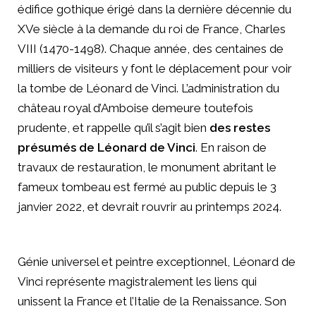
édifice gothique érigé dans la dernière décennie du
XVe siècle à la demande du roi de France, Charles
VIII (1470-1498). Chaque année, des centaines de
milliers de visiteurs y font le déplacement pour voir
la tombe de Léonard de Vinci. L’administration du
château royal d’Amboise demeure toutefois
prudente, et rappelle qu’il s’agit bien
des restes
présumés de Léonard de Vinci
. En raison de
travaux de restauration, le monument abritant le
fameux tombeau est fermé au public depuis le 3
janvier 2022, et devrait rouvrir au printemps 2024.
Génie universel et peintre exceptionnel, Léonard de
Vinci représente magistralement les liens qui
unissent la France et l’Italie de la Renaissance. Son