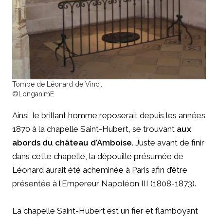
Tombe de Léonard de Vinci.
©LonganimE
Ainsi, le brillant homme reposerait depuis les années
1870 à la chapelle Saint-Hubert, se trouvant
aux
abords du château d’Amboise
. Juste avant de finir
dans cette chapelle, la dépouille présumée de
Léonard aurait été acheminée à Paris afin d’être
présentée à l’Empereur Napoléon III (1808-1873).
La chapelle Saint-Hubert est un fier et flamboyant