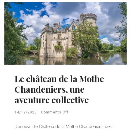
Le château de la Mothe
Chandeniers, une
aventure collective
14/12/2023
Comments Off
Découvrir le Château de la Mothe Chandeniers, c’est