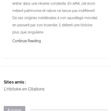
entrer dans une rêverie constante. En effet, cet écrin
mêlant patrimoine et nature ne laisse pas indifférent.
De ses origines médiévales à son sauvetage mondial
en passant par son incendie, il détient une histoire
plus que singulière.
Continue Reading
Sites amis :
L'Histoire en Citations
A propos